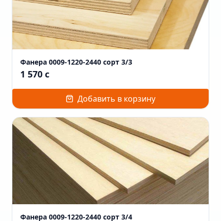
Фанера 0009-1220-2440 сорт 3/3
1 570
c
Добавить в корзину
Фанера 0009-1220-2440 сорт 3/4