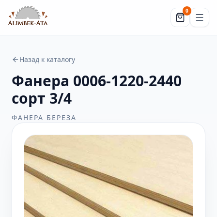
0
Корзина (
Назад к каталогу
Фанера 0006-1220-2440
сорт 3/4
ФАНЕРА БЕРЕЗА