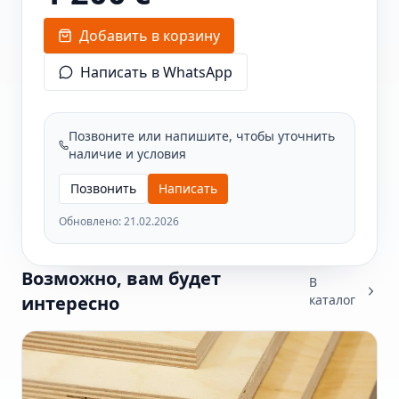
Добавить в корзину
Написать в WhatsApp
Позвоните или напишите, чтобы уточнить
наличие и условия
Позвонить
Написать
Обновлено:
21.02.2026
Возможно, вам будет
В
интересно
каталог