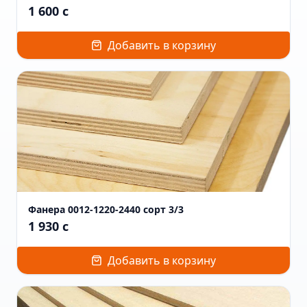
1 600
c
Добавить в корзину
Фанера 0012-1220-2440 сорт 3/3
1 930
c
Добавить в корзину