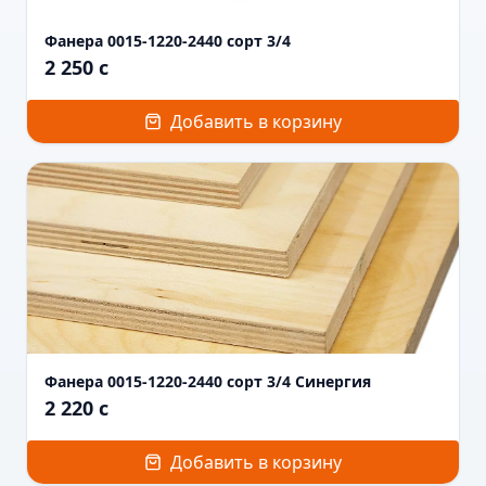
Фанера 0015-1220-2440 сорт 3/4
2 250
c
Добавить в корзину
Фанера 0015-1220-2440 сорт 3/4 Синергия
2 220
c
Добавить в корзину