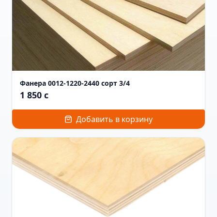
Фанера 0012-1220-2440 сорт 3/4
1 850
c
Добавить в корзину