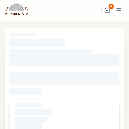
0
Корзина (