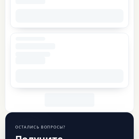
ОСТАЛИСЬ ВОПРОСЫ?