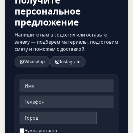
Получите
персональное
предложение
Напишите нам в соцсетях или оставьте
заявку — подберем материалы, подготовим
смету и поможем с доставкой.
WhatsApp
Instagram
Нужна доставка